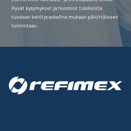
Hyvät kysymykset ja huomiot tuloksista
tuodaan kehitysaskelina mukaan päivittäiseen
toimintaan.